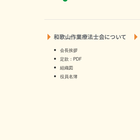
和歌山作業療法士会について
会長挨拶
定款：PDF
組織図
役員名簿