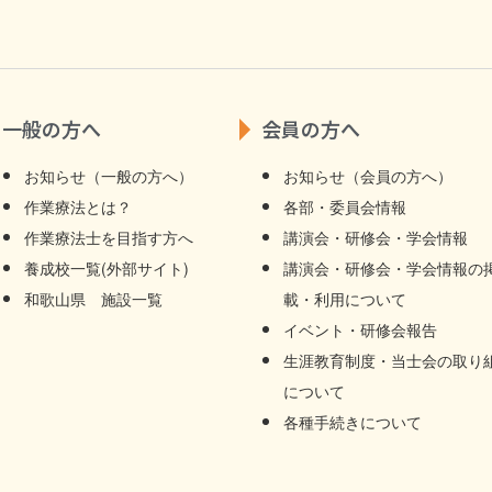
一般の方へ
会員の方へ
お知らせ（一般の方へ）
お知らせ（会員の方へ）
作業療法とは？
各部・委員会情報
作業療法士を目指す方へ
講演会・研修会・学会情報
養成校一覧(外部サイト)
講演会・研修会・学会情報の
和歌山県 施設一覧
載・利用について
イベント・研修会報告
生涯教育制度・当士会の取り
について
各種手続きについて