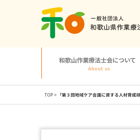
和歌山作業療法士会について
About us
TOP
>
「第３回地域ケア会議に資する人材育成研