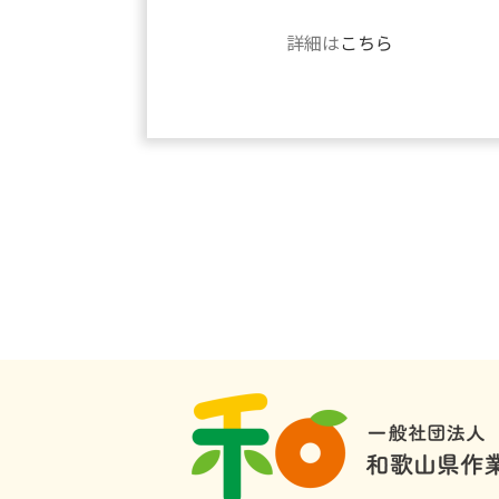
詳細は
こちら