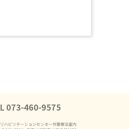
L 073-460-9575
リハビリテーションセンター作業療法室内