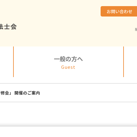
お問い合わせ
一般の方へ
Guest
修会」 開催のご案内