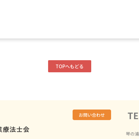
TOPへもどる
TE
お問い合わせ
琴の浦