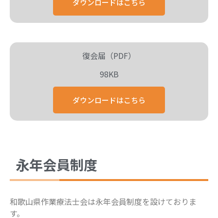
ダウンロードはこちら
復会届（PDF）
98KB
ダウンロードはこちら
永年会員制度
和歌山県作業療法士会は永年会員制度を設けておりま
す。