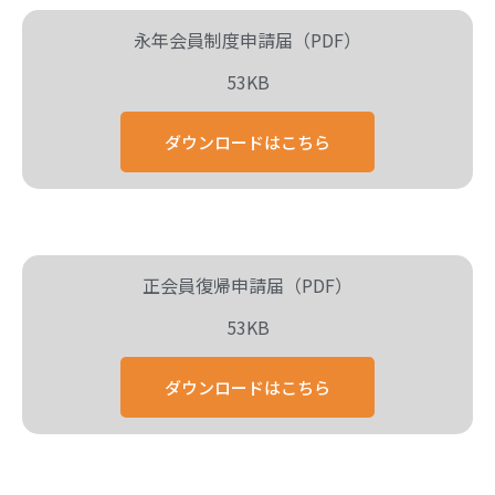
永年会員制度申請届（PDF）
53KB
ダウンロードはこちら
正会員復帰申請届（PDF）
53KB
ダウンロードはこちら