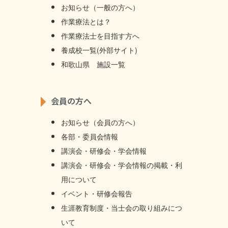
お知らせ（一般の方へ）
作業療法とは？
作業療法士を目指す方へ
養成校一覧(外部サイト)
和歌山県 施設一覧
会員の方へ
お知らせ（会員の方へ）
各部・委員会情報
講演会・研修会・学会情報
講演会・研修会・学会情報の掲載・利
用について
イベント・研修会報告
生涯教育制度・当士会の取り組みにつ
いて