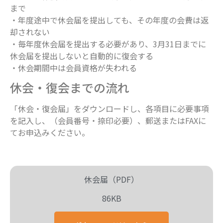
まで
・年度途中で休会届を提出しても、その年度の会費は返
却されない
・毎年度休会届を提出する必要があり、3月31日までに
休会届を提出しないと自動的に復会する
・休会期間中は会員資格が失われる
休会・復会までの流れ
「休会・復会届」をダウンロードし、各項目に必要事項
を記入し、（会員番号・捺印必要）、郵送またはFAXに
てお申込みください。
休会届（PDF）
86KB