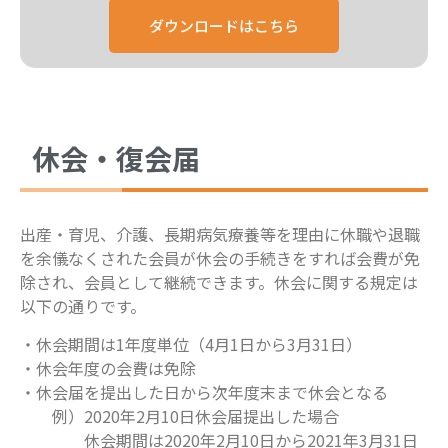
ダウンロードはこちら
休会・復会届
出産・育児、介護、長期病気療養等を理由に休職や退職
を余儀なくされた会員が休会の手続きをすれば会費が免
除され、会員として継続できます。休会に関する規定は
以下の通りです。
・休会期間は1年度単位（4月1日から3月31日）
・休会年度の会費は免除
・休会届を提出した日から次年度末まで休会となる
例）2020年2月10日休会届提出した場合
休会期間は2020年2月10日から2021年3月31日