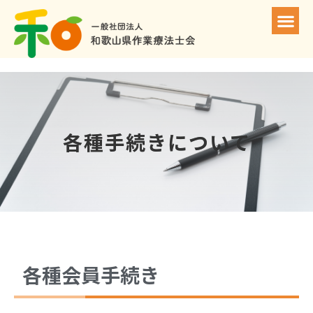
各種手続きについて
各種会員手続き