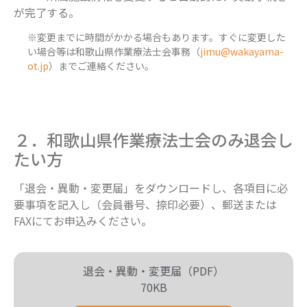
が完了する。
※変更までに時間がかかる場合もあります。すぐに変更した
い場合等は和歌山県作業療法士会事務（
jimu@wakayama-
ot.jp
）までご連絡ください。
２．和歌山県作業療法士会のみ退会し
たい方
「退会・異動・変更届」をダウンロードし、各項目に必
要事項を記入し（会員番号、捺印必要）、郵送または
FAXにてお申込みください。
退会・異動・変更届（PDF）
70KB