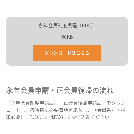
永年会員制度規程（PDF）
66KB
ダウンロードはこちら
永年会員申請・正会員復帰の流れ
「永年会員制度申請届」「正会員復帰申請届」をダウン
ロードし、各項目に必要事項を記入し、（会員番号・捺
印必要）、郵送またはFAXにてお申込みください。