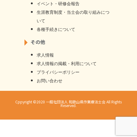
イベント・研修会報告
生涯教育制度・当士会の取り組みにつ
いて
各種手続きについて
その他
求人情報
求⼈情報の掲載・利⽤について
プライバシーポリシー
お問い合わせ
Cppyright ©2020 一般社団法人 和歌山県作業療法士会 All Rights
Reserved.