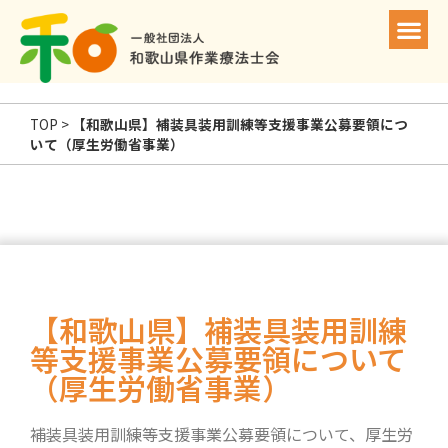
TOP
>
【和歌山県】補装具装用訓練等支援事業公募要領につ
いて（厚生労働省事業）
【和歌山県】補装具装用訓練
等支援事業公募要領について
（厚生労働省事業）
補装具装用訓練等支援事業公募要領について、厚生労