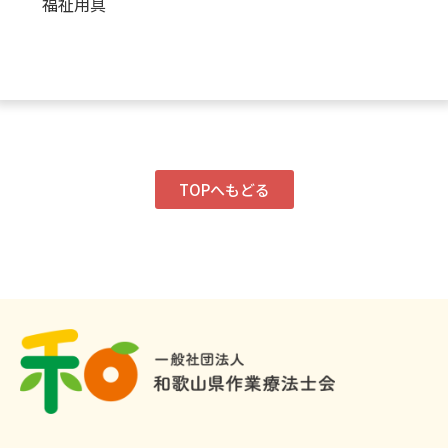
福祉用具
TOPへもどる