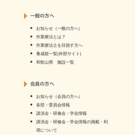
一般の方へ
お知らせ（一般の方へ）
作業療法とは？
作業療法士を目指す方へ
養成校一覧(外部サイト)
和歌山県 施設一覧
会員の方へ
お知らせ（会員の方へ）
各部・委員会情報
講演会・研修会・学会情報
講演会・研修会・学会情報の掲載・利
用について