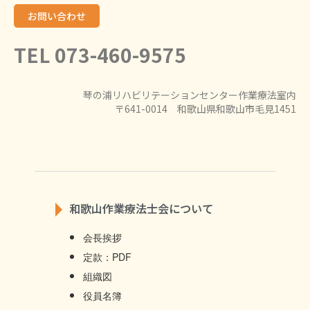
お問い合わせ
TEL 073-460-9575
琴の浦リハビリテーションセンター作業療法室内
〒641-0014 和歌山県和歌山市毛見1451
和歌山作業療法士会について
会長挨拶
定款：PDF
組織図
役員名簿