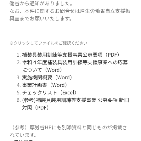
働省から通知がありました。
なお、本件に関するお問合せは厚生労働省自立支援振
興室までお願いいたします。
※クリックしてファイルをご確認ください
補装具装用訓練等支援事業公募要項（PDF）
令和４年度補装具装用訓練等支援事業への応募
について（Word）
実施機関概要（Word）
事業計画書（Word）
チェックリスト（Excel）
(参考)補装具装用訓練等支援事業 公募要項 新旧
対照（PDF）
（参考）厚労省HPにも別添資料と同じものが掲載さ
れています。