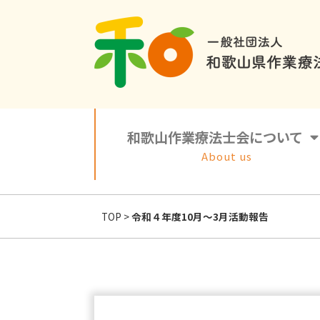
和歌山作業療法士会について
About us
TOP
>
令和４年度10月～3月活動報告