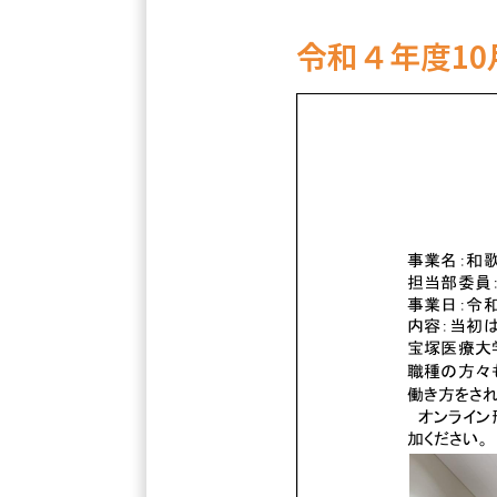
令和４年度10