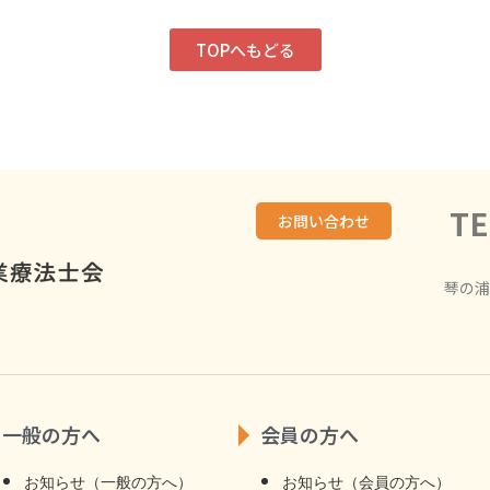
TOPへもどる
TE
お問い合わせ
琴の浦
一般の方へ
会員の方へ
お知らせ（一般の方へ）
お知らせ（会員の方へ）