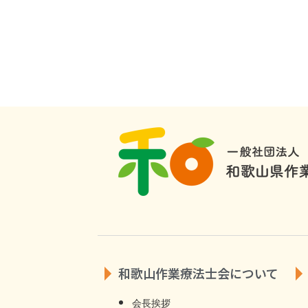
和歌山作業療法士会について
会長挨拶