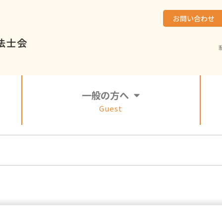
お問い合わせ
一般の方へ
Guest