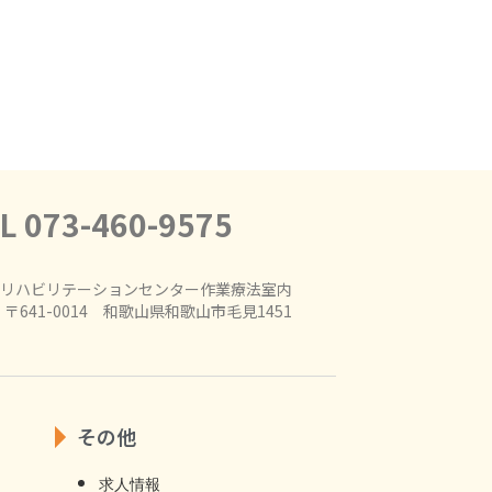
L 073-460-9575
リハビリテーションセンター作業療法室内
〒641-0014 和歌山県和歌山市毛見1451
その他
求人情報