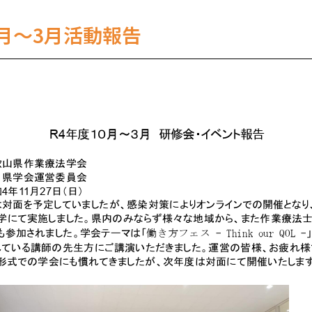
月～3月活動報告