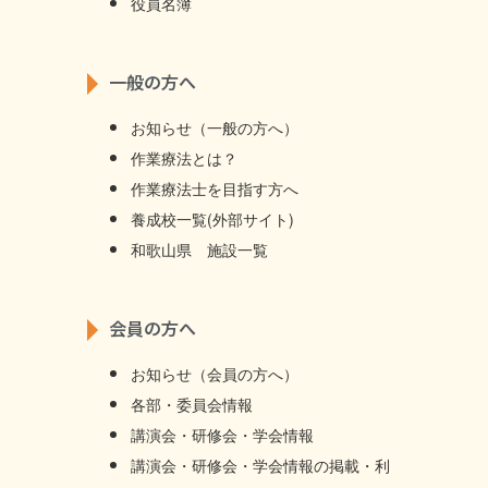
役員名簿
一般の方へ
お知らせ（一般の方へ）
作業療法とは？
作業療法士を目指す方へ
養成校一覧(外部サイト)
和歌山県 施設一覧
会員の方へ
お知らせ（会員の方へ）
各部・委員会情報
講演会・研修会・学会情報
講演会・研修会・学会情報の掲載・利