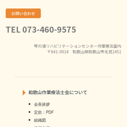
お問い合わせ
TEL 073-460-9575
琴の浦リハビリテーションセンター作業療法室内
〒641-0014 和歌山県和歌山市毛見1451
和歌山作業療法士会について
会長挨拶
定款：PDF
組織図