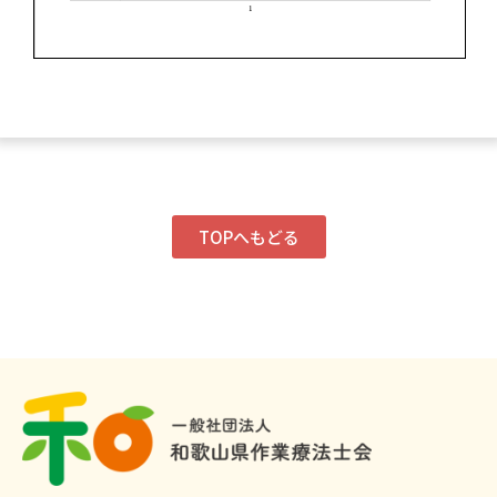
TOPへもどる