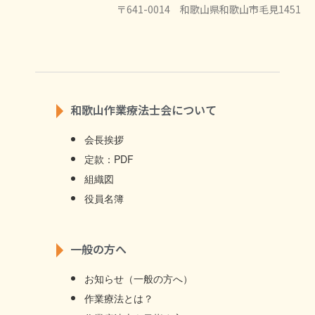
〒641-0014 和歌山県和歌山市毛見1451
和歌山作業療法士会について
会長挨拶
定款：PDF
組織図
役員名簿
一般の方へ
お知らせ（一般の方へ）
作業療法とは？