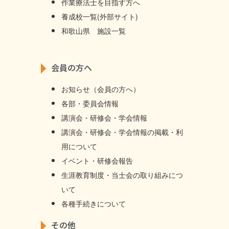
作業療法士を目指す方へ
養成校一覧(外部サイト)
和歌山県 施設一覧
会員の方へ
お知らせ（会員の方へ）
各部・委員会情報
講演会・研修会・学会情報
講演会・研修会・学会情報の掲載・利
用について
イベント・研修会報告
生涯教育制度・当士会の取り組みにつ
いて
各種手続きについて
その他