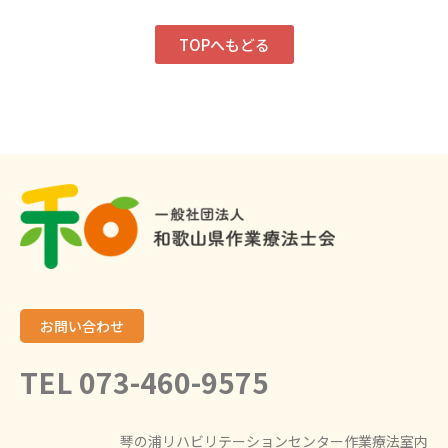
TOPへもどる
お問い合わせ
TEL 073-460-9575
琴の浦リハビリテーションセンター作業療法室内