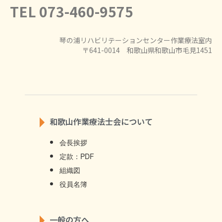
TEL 073-460-9575
琴の浦リハビリテーションセンター作業療法室内
〒641-0014 和歌山県和歌山市毛見1451
和歌山作業療法士会について
会長挨拶
定款：PDF
組織図
役員名簿
一般の方へ