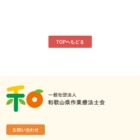
TOPへもどる
お問い合わせ