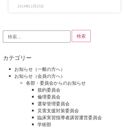
2024年11月25日
カテゴリー
お知らせ（一般の方へ）
お知らせ（会員の方へ）
各部・委員会からのお知らせ
規約委員会
倫理委員会
選挙管理委員会
災害支援対策委員会
臨床実習指導者講習運営委員会
学術部