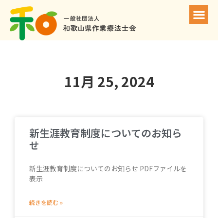
11月 25, 2024
新生涯教育制度についてのお知ら
せ
新生涯教育制度についてのお知らせ PDFファイルを
表示
続きを読む »