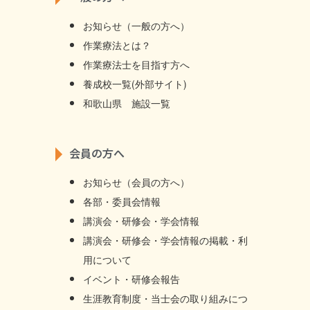
お知らせ（一般の方へ）
作業療法とは？
作業療法士を目指す方へ
養成校一覧(外部サイト)
和歌山県 施設一覧
会員の方へ
お知らせ（会員の方へ）
各部・委員会情報
講演会・研修会・学会情報
講演会・研修会・学会情報の掲載・利
用について
イベント・研修会報告
生涯教育制度・当士会の取り組みにつ