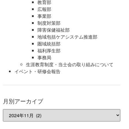
教育部
広報部
事業部
制度対策部
障害保健福祉部
地域包括ケアシステム推進部
圏域統括部
福利厚生部
事務局
生涯教育制度・当士会の取り組みについて
イベント・研修会報告
月別アーカイブ