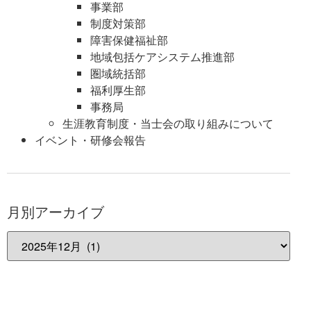
事業部
制度対策部
障害保健福祉部
地域包括ケアシステム推進部
圏域統括部
福利厚生部
事務局
生涯教育制度・当士会の取り組みについて
イベント・研修会報告
月別アーカイブ