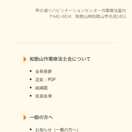
琴の浦リハビリテーションセンター作業療法室内
〒641-0014 和歌山県和歌山市毛見1451
和歌山作業療法士会について
会長挨拶
定款：PDF
組織図
役員名簿
一般の方へ
お知らせ（一般の方へ）