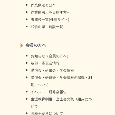
作業療法とは？
作業療法士を目指す方へ
養成校一覧(外部サイト)
和歌山県 施設一覧
会員の方へ
お知らせ（会員の方へ）
各部・委員会情報
講演会・研修会・学会情報
講演会・研修会・学会情報の掲載・利
用について
イベント・研修会報告
生涯教育制度・当士会の取り組みにつ
いて
各種手続きについて