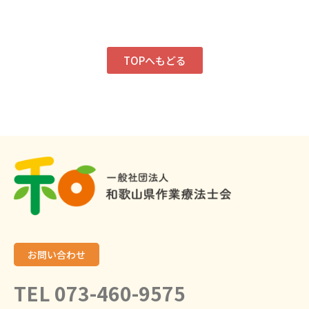
TOPへもどる
お問い合わせ
TEL 073-460-9575