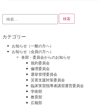
カテゴリー
お知らせ（一般の方へ）
お知らせ（会員の方へ）
各部・委員会からのお知らせ
規約委員会
倫理委員会
選挙管理委員会
災害支援対策委員会
臨床実習指導者講習運営委員会
学術部
教育部
広報部