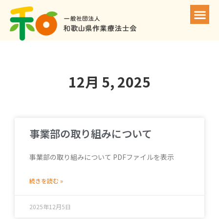
12月 5, 2025
事業部の取り組みについて
事業部の取り組みについて PDFファイルを表示
続きを読む »
2025年12月5日