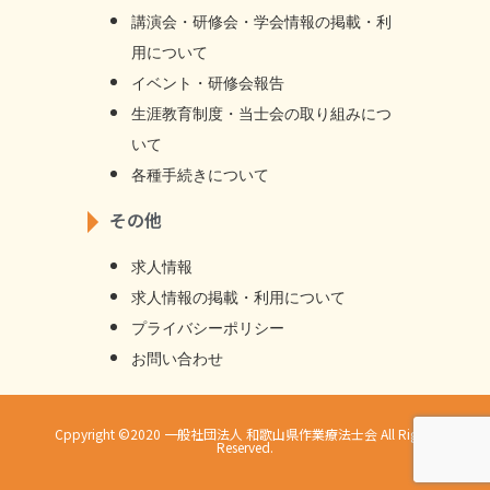
講演会・研修会・学会情報の掲載・利
用について
イベント・研修会報告
生涯教育制度・当士会の取り組みにつ
いて
各種手続きについて
その他
求人情報
求⼈情報の掲載・利⽤について
プライバシーポリシー
お問い合わせ
Cppyright ©2020 一般社団法人 和歌山県作業療法士会 All Rights
Reserved.