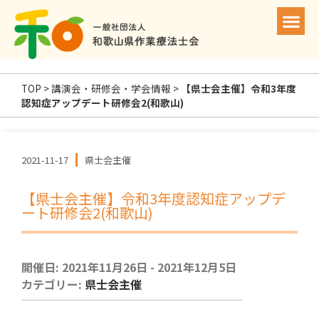
TOP
>
講演会・研修会・学会情報
>
【県士会主催】令和3年度
認知症アップデート研修会2(和歌山)
2021-11-17
県士会主催
【県士会主催】令和3年度認知症アップデ
ート研修会2(和歌山)
開催日: 2021年11月26日 - 2021年12月5日
カテゴリー:
県士会主催