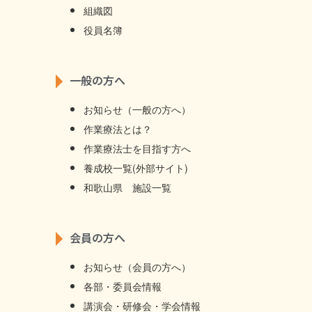
組織図
役員名簿
一般の方へ
お知らせ（一般の方へ）
作業療法とは？
作業療法士を目指す方へ
養成校一覧(外部サイト)
和歌山県 施設一覧
会員の方へ
お知らせ（会員の方へ）
各部・委員会情報
講演会・研修会・学会情報