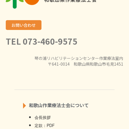
お問い合わせ
TEL 073-460-9575
琴の浦リハビリテーションセンター作業療法室内
〒641-0014 和歌山県和歌山市毛見1451
和歌山作業療法士会について
会長挨拶
定款：PDF