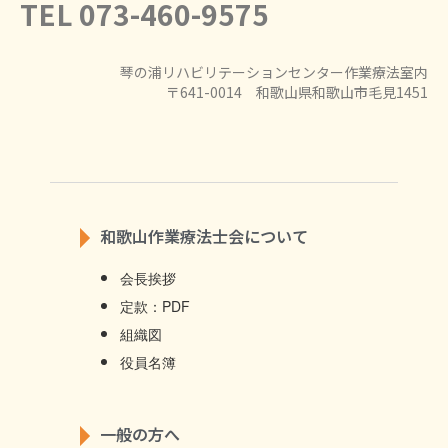
TEL 073-460-9575
琴の浦リハビリテーションセンター作業療法室内
〒641-0014 和歌山県和歌山市毛見1451
和歌山作業療法士会について
会長挨拶
定款：PDF
組織図
役員名簿
一般の方へ