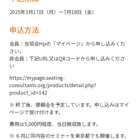
2025年3月17日（月）～7月18日（金）
申込方法
会員：当協会Hpの「マイページ」から申し込みくだ
さい。
非会員：下記URL又はQRコードから申し込みくださ
い
https://mypage.seating-
consultants.org/products/detail.php?
product_id=142
※ 終了後、懇親会を予定しています。申し込みはマイ
ページで受け付けます。
費用は5,000円程度、当日徴収致します。
※ ６月に同内容のセミナーを東京都でも開催します。