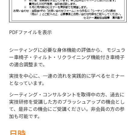
PDFファイルを表示
シーティングに必要な身体機能の評価から、 モジュラ
ー車椅子・ティルト・リクライニング機能付き車椅子
の適合調整まで。
実技を中心に、一連の流れを実践的に学べるセミナー
となっています。
シーティング・コンサルタントを取得中の方、過去に
実技研修を受講した方のブラッシュアップの機会とし
て、是非この機会にご受講ください。非会員の方の参
加も可能です。
日時