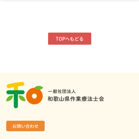
TOPへもどる
お問い合わせ