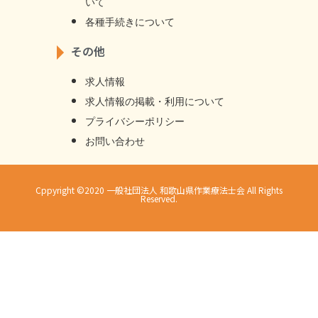
いて
各種手続きについて
その他
求人情報
求⼈情報の掲載・利⽤について
プライバシーポリシー
お問い合わせ
Cppyright ©2020 一般社団法人 和歌山県作業療法士会 All Rights
Reserved.