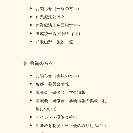
お知らせ（一般の方へ）
作業療法とは？
作業療法士を目指す方へ
養成校一覧(外部サイト)
和歌山県 施設一覧
会員の方へ
お知らせ（会員の方へ）
各部・委員会情報
講演会・研修会・学会情報
講演会・研修会・学会情報の掲載・利
用について
イベント・研修会報告
生涯教育制度・当士会の取り組みにつ