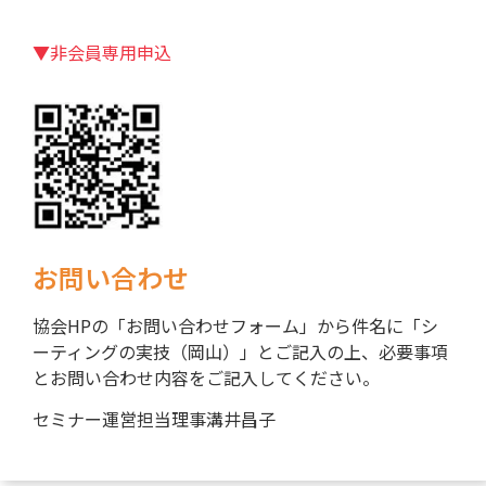
▼非会員専用
申込
お問い合わせ
協会HPの「お問い合わせフォーム」から件名に「シ
ーティングの実技（岡山）」とご記入の上、必要事項
とお問い合わせ内容をご記入してください。
セミナー運営担当理事溝井昌子