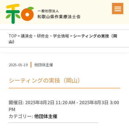
TOP
>
講演会・研修会・学会情報
>
シーティングの実技（岡
山）
2025-05-19
他団体主催
シーティングの実技（岡山）
開催日: 2025年8月2日 11:20 AM - 2025年8月3日 3:00
PM
カテゴリー:
他団体主催