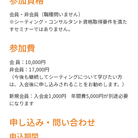
参加資格
会員・非会員（職種問いません）
※シーティング・コンサルタント資格取得要件を満た
すセミナーではありません。
参加費
会 員：10,000円
非会員：17,000円
（今後も継続してシーティングについて学びたい方
は、入会後に申し込みされることをお勧めします。）
新規会員：入会金1,000円 年間費5,000円が別途必要
になります
申し込み・問い合わせ
申込期間