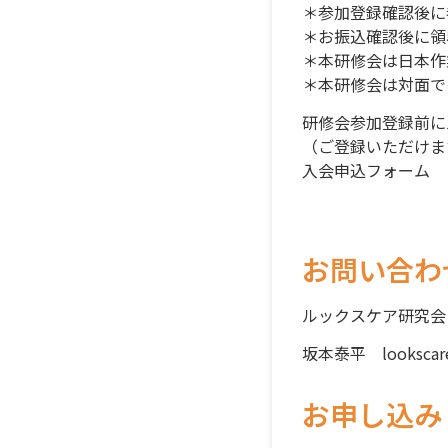
＊参加登録確認後に
＊お振込確認後に領
＊本研修会は日本作
＊本研修会は対面で
研修会参加登録前に
（ご登録いただけま
入会申込フォーム
お問い合わ
ルックスケア研究会
坂本泰平
looksca
お申し込み