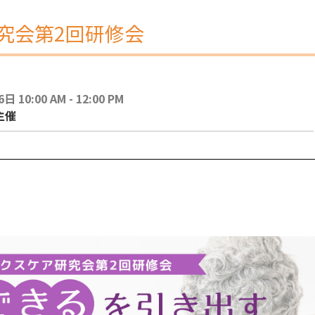
究会第2回研修会
 10:00 AM - 12:00 PM
主催