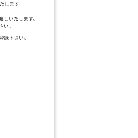
たします。
渡しいたします。
さい。
登録下さい。