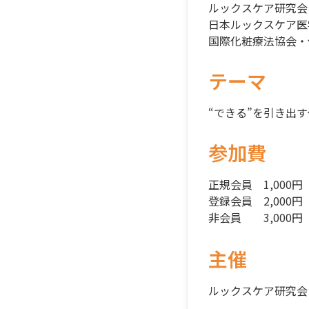
ルックスケア研究会
日本ルックスケア医
国際化粧療法協会・
テーマ
“できる”を引き出
参加費
正規会員 1,000円
登録会員 2,000円
非会員 3,000円
主催
ルックスケア研究会