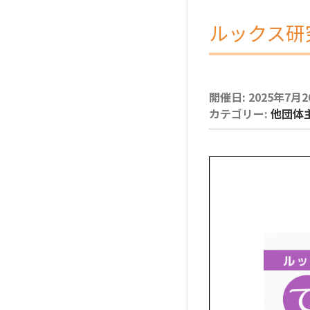
ルックス研
開催日: 2025年7月26日
カテゴリー:
他団体