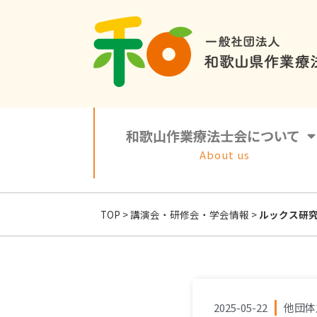
和歌山作業療法士会について
About us
TOP
>
講演会・研修会・学会情報
>
ルックス研究
2025-05-22
他団体