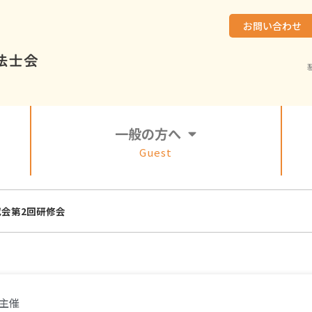
お問い合わせ
一般の方へ
Guest
会第2回研修会
主催