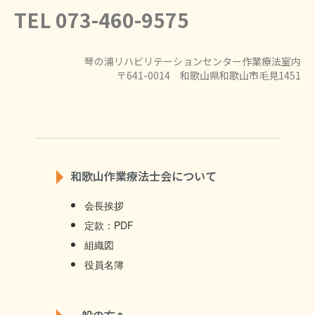
TEL 073-460-9575
琴の浦リハビリテーションセンター作業療法室内
〒641-0014 和歌山県和歌山市毛見1451
和歌山作業療法士会について
会長挨拶
定款：PDF
組織図
役員名簿