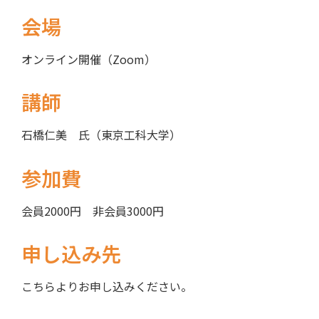
会場
オンライン開催（Zoom）
講師
石橋仁美 氏（東京工科大学）
参加費
会員2000円 非会員3000円
申し込み先
こちらよりお申し込みください。