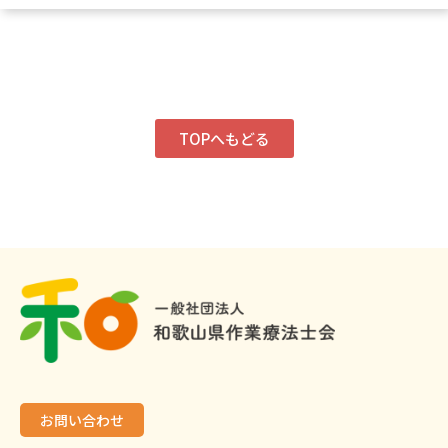
TOPへもどる
お問い合わせ