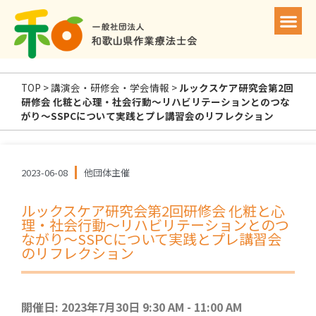
TOP
>
講演会・研修会・学会情報
>
ルックスケア研究会第2回
研修会 化粧と心理・社会行動〜リハビリテーションとのつな
がり〜SSPCについて実践とプレ講習会のリフレクション
2023-06-08
他団体主催
ルックスケア研究会第2回研修会 化粧と心
理・社会行動〜リハビリテーションとのつ
ながり〜SSPCについて実践とプレ講習会
のリフレクション
開催日: 2023年7月30日 9:30 AM - 11:00 AM