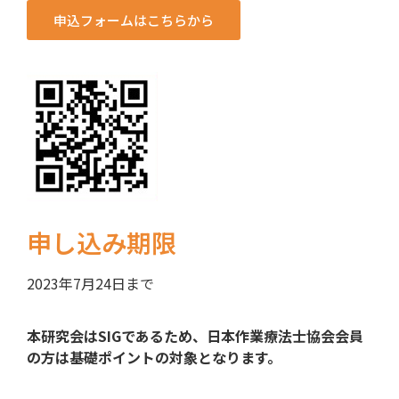
申込フォームはこちらから
申し込み期限
2023年7月24日まで
本研究会はSIGであるため、日本作業療法士協会会員
の方は基礎ポイントの対象となります。