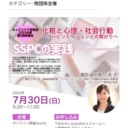
カテゴリー:
他団体主催