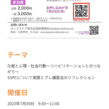
テーマ
化粧と心理・社会行動〜リハビリテーションとのつな
がり〜
SSPCについて実践とプレ講習会のリフレクション
開催日
2023年7月30日 9:30〜11:00