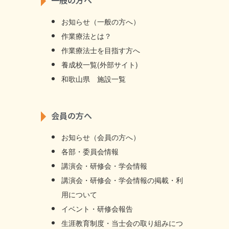
一般の方へ
お知らせ（一般の方へ）
作業療法とは？
作業療法士を目指す方へ
養成校一覧(外部サイト)
和歌山県 施設一覧
会員の方へ
お知らせ（会員の方へ）
各部・委員会情報
講演会・研修会・学会情報
講演会・研修会・学会情報の掲載・利
用について
イベント・研修会報告
生涯教育制度・当士会の取り組みにつ