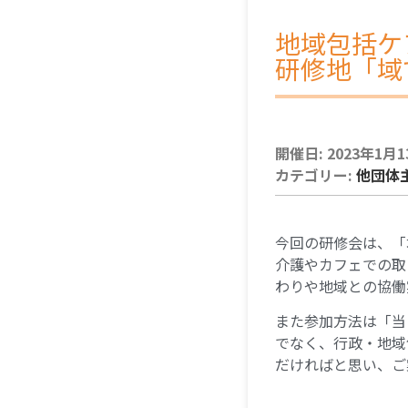
地域包括ケ
研修地「域
開催日: 2023年1月13日
カテゴリー:
他団体
今回の研修会は、「
介護やカフェでの取
わりや地域との協働
また参加方法は「当
でなく、行政・地域
だければと思い、ご