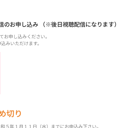
信のお申し込み （※後日視聴配信になります）
てお申し込みください。
申込みいただけます。
め切り
令和５年１月１１日（水）までにお申込み下さい。