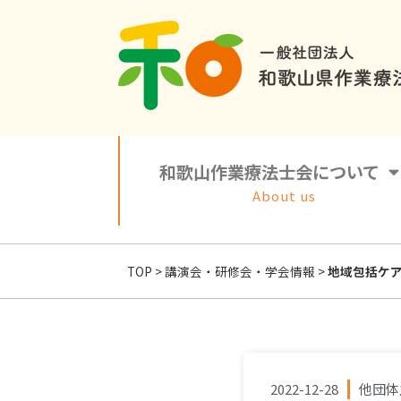
和歌山作業療法士会について
About us
TOP
>
講演会・研修会・学会情報
>
地域包括ケ
2022-12-28
他団体