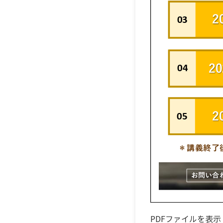
PDFファイルを表示