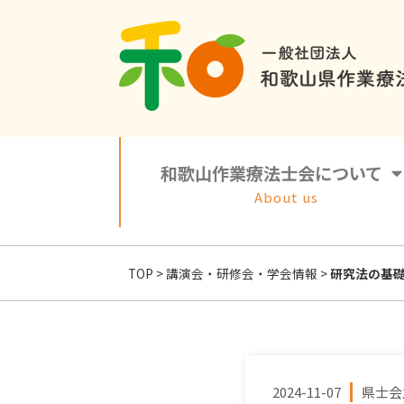
和歌山作業療法士会について
About us
TOP
>
講演会・研修会・学会情報
>
研究法の基礎
2024-11-07
県士会