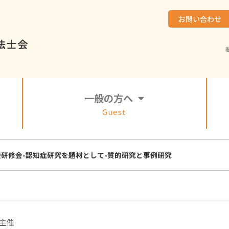
お問い合わせ
一般の方へ
Guest
研修会-認知症研究を題材として-質的研究と事例研究
主催