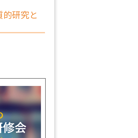
質的研究と