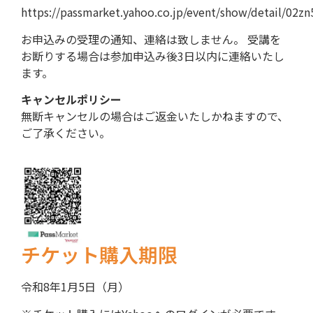
https://passmarket.yahoo.co.jp/event/show/detail/02zn
お申込みの受理の通知、連絡は致しません。 受講を
お断りする場合は参加申込み後3日以内に連絡いたし
ます。
キャンセルポリシー
無断キャンセルの場合はご返金いたしかねますので、
ご了承ください。
チケット購入期限
令和8年1月5日（月）