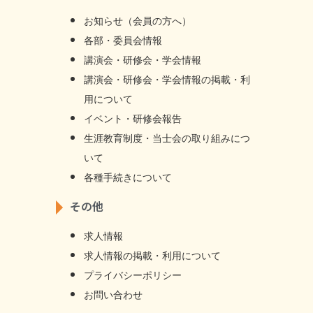
お知らせ（会員の方へ）
各部・委員会情報
講演会・研修会・学会情報
講演会・研修会・学会情報の掲載・利
用について
イベント・研修会報告
生涯教育制度・当士会の取り組みにつ
いて
各種手続きについて
その他
求人情報
求⼈情報の掲載・利⽤について
プライバシーポリシー
お問い合わせ