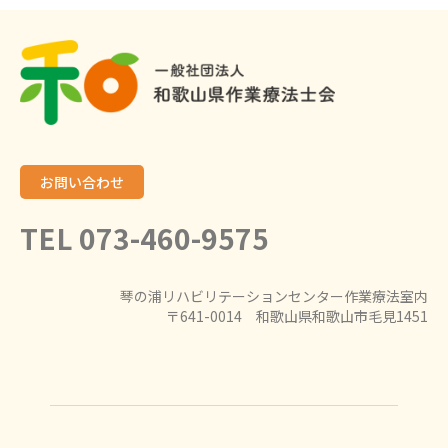
お問い合わせ
TEL 073-460-9575
琴の浦リハビリテーションセンター作業療法室内
〒641-0014 和歌山県和歌山市毛見1451