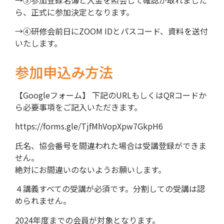
ら、正式に参加決定となります。
→④研修会前日にZOOM IDとパスコード、資料を送付
いたします。
参加申込み方法
【Googleフォーム】 下記のURLもしくはQRコードか
ら必要事項をご記入いただきます。
https://forms.gle/TjfMhVopXpw7GkpH6
氏名、協会番号を間違われた場合は受講登録ができま
せん。
絶対にお間違いのないようお願いします。
４講義すべての受講が必須です。分割しての受講は認
められません。
2024年度までの会員が対象となります。