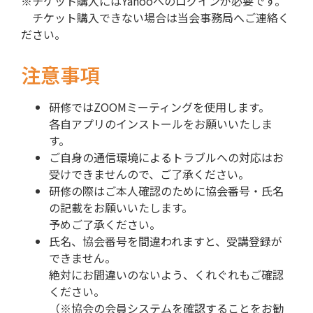
※チケット購入にはYahooへのログインが必要です。
チケット購入できない場合は当会事務局へご連絡く
ださい。
注意事項
研修ではZOOMミーティングを使用します。
各自アプリのインストールをお願いいたしま
す。
ご自身の通信環境によるトラブルへの対応はお
受けできませんので、ご了承ください。
研修の際はご本人確認のために協会番号・氏名
の記載をお願いいたします。
予めご了承ください。
氏名、協会番号を間違われますと、受講登録が
できません。
絶対にお間違いのないよう、くれぐれもご確認
ください。
（※協会の会員システムを確認することをお勧