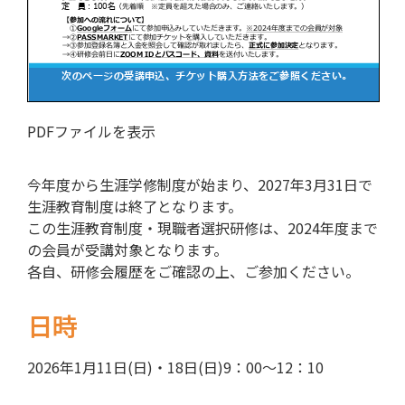
PDFファイルを表示
今年度から生涯学修制度が始まり、2027年3月31日で
生涯教育制度は終了となります。
この生涯教育制度・現職者選択研修は、2024年度まで
の会員が受講対象となります。
各自、研修会履歴をご確認の上、ご参加ください。
日時
2026年1月11日(日)・18日(日)9：00～12：10