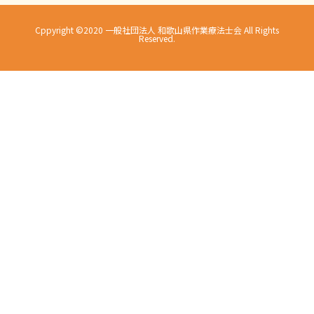
Cppyright ©2020 一般社団法人 和歌山県作業療法士会 All Rights
Reserved.