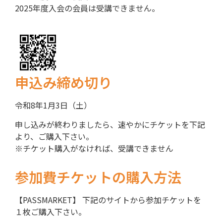
2025年度入会の会員は受講できません。
申込み締め切り
令和8年1月3日（土）
申し込みが終わりましたら、速やかにチケットを下記
より、ご購入下さい。
※チケット購入がなければ、受講できません
参加費チケットの購入方法
【PASSMARKET】 下記のサイトから参加チケットを
１枚ご購入下さい。