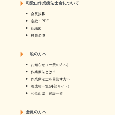
和歌山作業療法士会について
会長挨拶
定款：PDF
組織図
役員名簿
一般の方へ
お知らせ（一般の方へ）
作業療法とは？
作業療法士を目指す方へ
養成校一覧(外部サイト)
和歌山県 施設一覧
会員の方へ