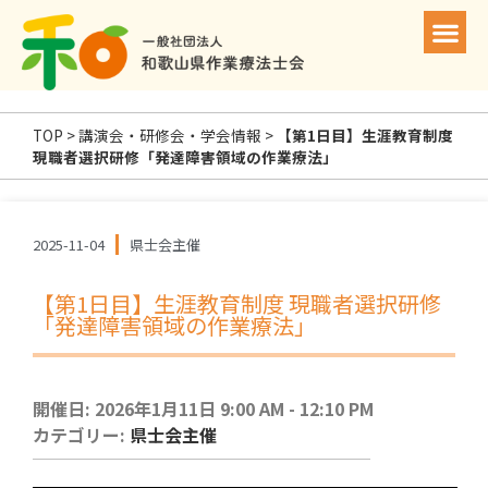
TOP
>
講演会・研修会・学会情報
>
【第1日目】生涯教育制度
現職者選択研修「発達障害領域の作業療法」
2025-11-04
県士会主催
【第1日目】生涯教育制度 現職者選択研修
「発達障害領域の作業療法」
開催日: 2026年1月11日 9:00 AM - 12:10 PM
カテゴリー:
県士会主催