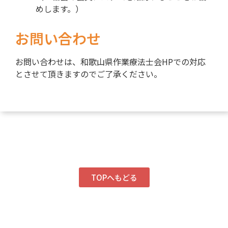
めします。）
お問い合わせ
お問い合わせは、和歌山県作業療法士会HPでの対応
とさせて頂きますのでご了承ください。
TOPへもどる