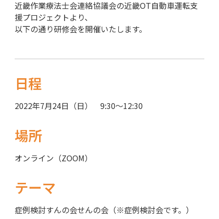
近畿作業療法士会連絡協議会の近畿OT自動車運転支
援プロジェクトより、
以下の通り研修会を開催いたします。
日程
2022年7月24日（日） 9:30〜12:30
場所
オンライン（ZOOM）
テーマ
症例検討すんの会せんの会（※症例検討会です。）