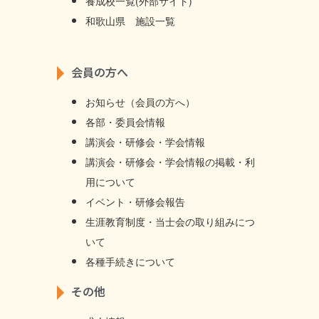
養成校一覧(外部サイト)
和歌山県 施設一覧
会員の方へ
お知らせ（会員の方へ）
各部・委員会情報
講演会・研修会・学会情報
講演会・研修会・学会情報の掲載・利
用について
イベント・研修会報告
生涯教育制度・当士会の取り組みにつ
いて
各種手続きについて
その他