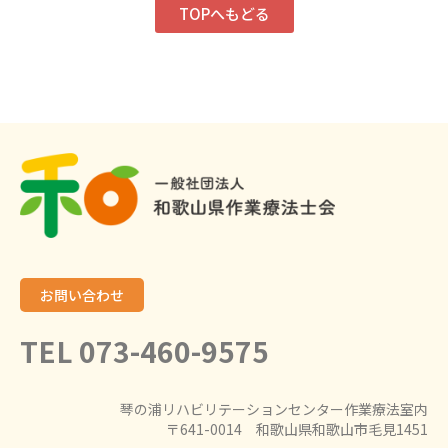
TOPへもどる
お問い合わせ
TEL 073-460-9575
琴の浦リハビリテーションセンター作業療法室内
〒641-0014 和歌山県和歌山市毛見1451