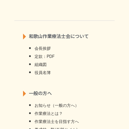
和歌山作業療法士会について
会長挨拶
定款：PDF
組織図
役員名簿
一般の方へ
お知らせ（一般の方へ）
作業療法とは？
作業療法士を目指す方へ