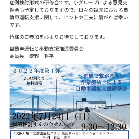
症例検討形式の研修会です。小グループによる意見交
換会も予定しておりますので、日々の臨床における自
動車運転支援に関して、ヒントや工夫に繋がれば幸い
です。
皆様のご参加を心よりお待ちしております。
自動車運転と移動支援推進委員会
委員長 鍵野 将平