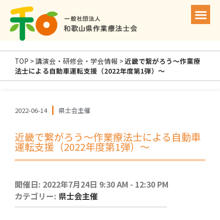
TOP
>
講演会・研修会・学会情報
>
近畿で繋がろう〜作業療
法士による自動車運転支援（2022年度第1弾）〜
2022-06-14
県士会主催
近畿で繋がろう〜作業療法士による自動車
運転支援（2022年度第1弾）〜
開催日: 2022年7月24日 9:30 AM - 12:30 PM
カテゴリー:
県士会主催