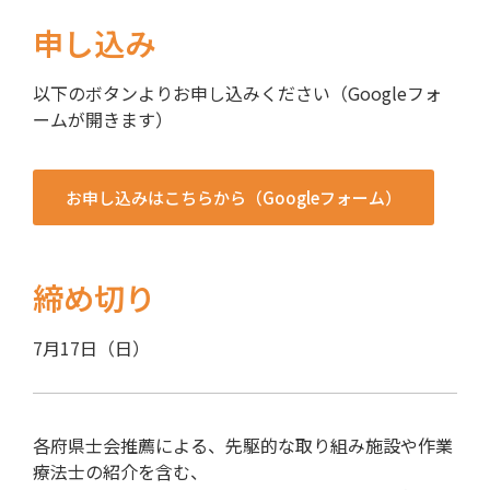
申し込み
以下のボタンよりお申し込みください（Googleフォ
ームが開きます）
お申し込みはこちらから（Googleフォーム）
締め切り
7月17日（日）
各府県士会推薦による、先駆的な取り組み施設や作業
療法士の紹介を含む、