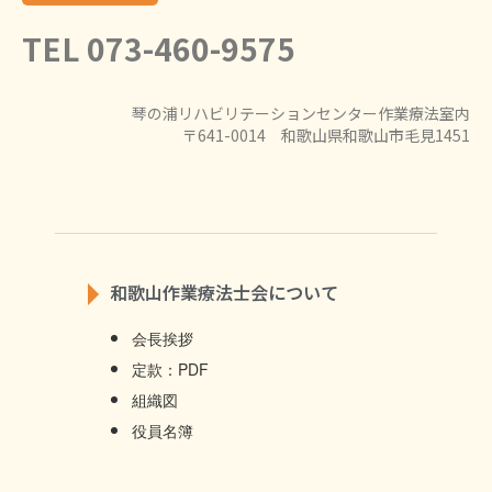
TEL 073-460-9575
琴の浦リハビリテーションセンター作業療法室内
〒641-0014 和歌山県和歌山市毛見1451
和歌山作業療法士会について
会長挨拶
定款：PDF
組織図
役員名簿