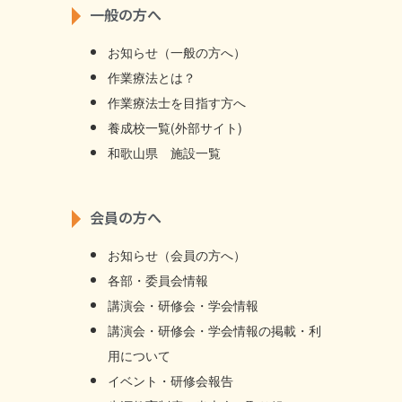
一般の方へ
お知らせ（一般の方へ）
作業療法とは？
作業療法士を目指す方へ
養成校一覧(外部サイト)
和歌山県 施設一覧
会員の方へ
お知らせ（会員の方へ）
各部・委員会情報
講演会・研修会・学会情報
講演会・研修会・学会情報の掲載・利
用について
イベント・研修会報告