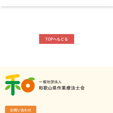
TOPへもどる
お問い合わせ