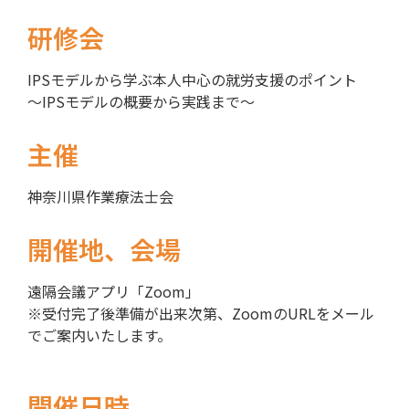
研修会
IPSモデルから学ぶ本人中心の就労支援のポイント
～IPSモデルの概要から実践まで～
主催
神奈川県作業療法士会
開催地、会場
遠隔会議アプリ「Zoom」
※受付完了後準備が出来次第、ZoomのURLをメール
でご案内いたします。
開催日時