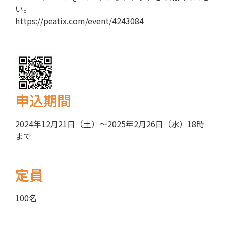
い。
https://peatix.com/event/4243084
申込期間
2024年12月21日（土）～2025年2月26日（水）18時
まで
定員
100名