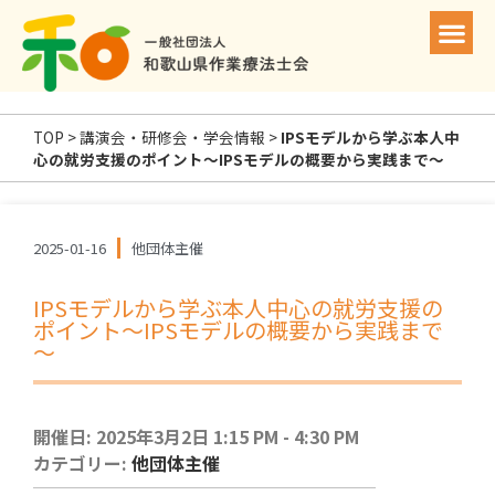
TOP
>
講演会・研修会・学会情報
>
IPSモデルから学ぶ本人中
心の就労支援のポイント～IPSモデルの概要から実践まで～
2025-01-16
他団体主催
IPSモデルから学ぶ本人中心の就労支援の
ポイント～IPSモデルの概要から実践まで
～
開催日: 2025年3月2日 1:15 PM - 4:30 PM
カテゴリー:
他団体主催